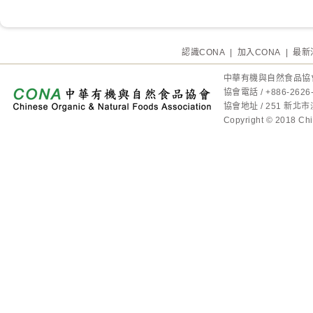
認識CONA
|
加入CONA
|
最新
中華有機與自然食品協
協會電話 / +886-2
協會地址 / 251 新
Copyright © 2018 Chin