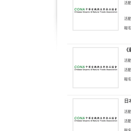
活
活動
報名
《
活
活動
報名
日
活
活動
報名