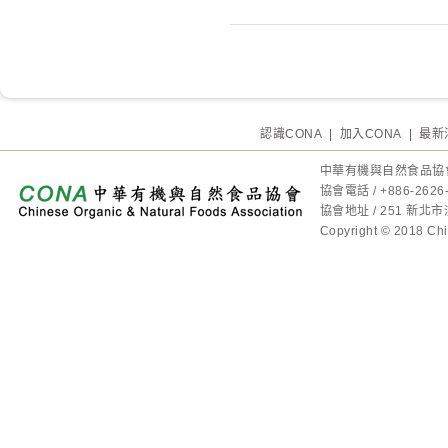
認識CONA
|
加入CONA
|
最新
中華有機與自然食品協
協會電話 / +886-2
協會地址 / 251 新
Copyright © 2018 Chin