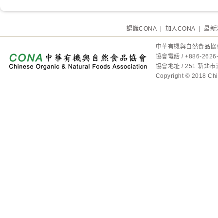
認識CONA
|
加入CONA
|
最新
中華有機與自然食品協
協會電話 / +886-2
協會地址 / 251 新
Copyright © 2018 Chin