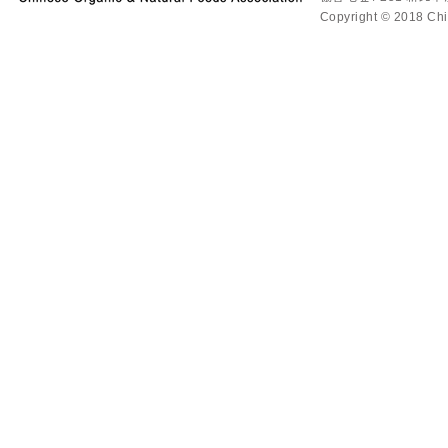
Copyright © 2018 Chin